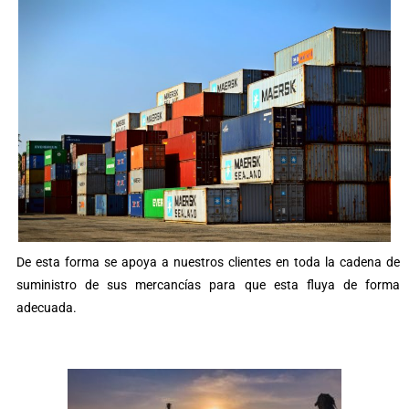
De esta forma se apoya a nuestros clientes en toda la cadena de
suministro de sus mercancías para que esta fluya de forma
adecuada.