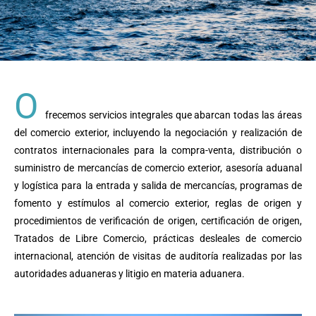
O
frecemos servicios integrales que abarcan todas las áreas
del comercio exterior, incluyendo la negociación y realización de
contratos internacionales para la compra-venta, distribución o
suministro de mercancías de comercio exterior, asesoría aduanal
y logística para la entrada y salida de mercancías, programas de
fomento y estímulos al comercio exterior, reglas de origen y
procedimientos de verificación de origen, certificación de origen,
Tratados de Libre Comercio, prácticas desleales de comercio
internacional, atención de visitas de auditoría realizadas por las
autoridades aduaneras y litigio en materia aduanera.