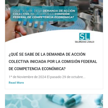
¿QUÉ SE SABE DE LA DEMANDA DE ACCIÓN
COLECTIVA INICIADA POR LA COMISIÓN FEDERAL
DE COMPETENCIA ECONÓMICA?
1º de Noviembre de 2024 El pasado 29 de octubre...
Read More