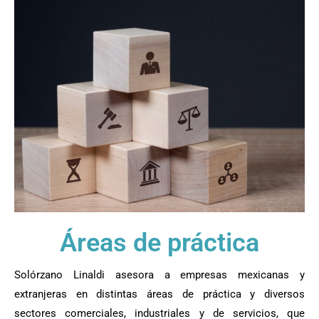
Áreas de práctica
Solórzano Linaldi asesora a empresas mexicanas y
extranjeras en distintas áreas de práctica y diversos
sectores comerciales, industriales y de servicios, que