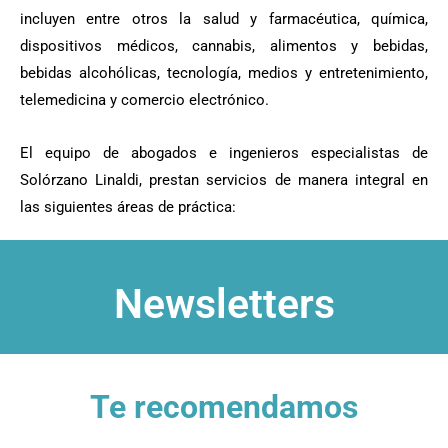
incluyen entre otros la salud y farmacéutica, química,
dispositivos médicos, cannabis, alimentos y bebidas,
bebidas alcohólicas, tecnología, medios y entretenimiento,
telemedicina y comercio electrónico.
El equipo de abogados e ingenieros especialistas de
Solórzano Linaldi, prestan servicios de manera integral en
las siguientes áreas de práctica:
Newsletters
Te recomendamos