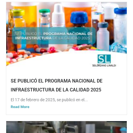
SE PUBLICÓ EL PROGRAMA NACIONAL DE
INFRAESTRUCTURA DE LA CALIDAD 2025
El 17 de febrero de 2025, se publicó en el...
Read More