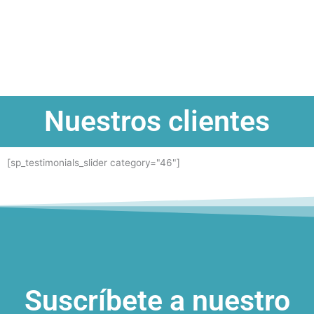
Nuestros clientes
[sp_testimonials_slider category="46"]
Suscríbete a nuestro