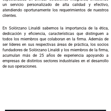
un servicio personalizado de alta calidad y efectivo,
atendiendo oportunamente los requerimientos de nuestros
clientes.
En Solórzano Linaldi sabemos la importancia de la ética,
dedicación y eficiencia, características que distinguen a
todos los miembros que colaboran en la firma. Además de
ser líderes en sus respectivas áreas de práctica, los socios
fundadores de Solórzano Linaldi y los miembros de la firma,
acumulan más de 25 años de experiencia apoyando a
empresas de distintos sectores industriales en el desarrollo
de sus operaciones.