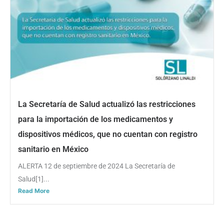
La Secretaría de Salud actualizó las restricciones
para la importación de los medicamentos y
dispositivos médicos, que no cuentan con registro
sanitario en México
ALERTA 12 de septiembre de 2024 La Secretaría de
Salud[1]...
Read More