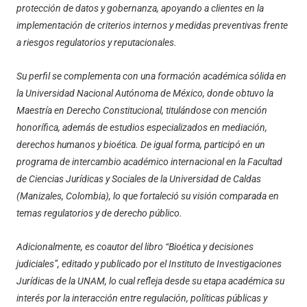
protección de datos y gobernanza, apoyando a clientes en la
implementación de criterios internos y medidas preventivas frente
a riesgos regulatorios y reputacionales.
Su perfil se complementa con una formación académica sólida en
la Universidad Nacional Autónoma de México, donde obtuvo la
Maestría en Derecho Constitucional, titulándose con mención
honorífica, además de estudios especializados en mediación,
derechos humanos y bioética. De igual forma, participó en un
programa de intercambio académico internacional en la Facultad
de Ciencias Jurídicas y Sociales de la Universidad de Caldas
(Manizales, Colombia), lo que fortaleció su visión comparada en
temas regulatorios y de derecho público.
Adicionalmente, es coautor del libro “Bioética y decisiones
judiciales”, editado y publicado por el Instituto de Investigaciones
Jurídicas de la UNAM, lo cual refleja desde su etapa académica su
interés por la interacción entre regulación, políticas públicas y