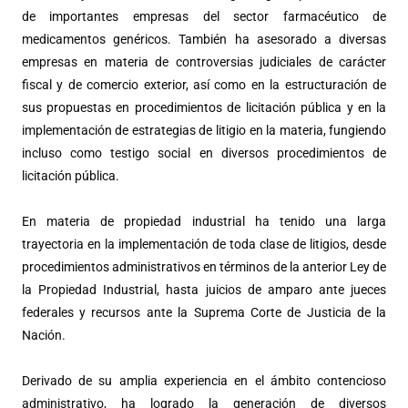
de importantes empresas del sector farmacéutico de
medicamentos genéricos. También ha asesorado a diversas
empresas en materia de controversias judiciales de carácter
fiscal y de comercio exterior, así como en la estructuración de
sus propuestas en procedimientos de licitación pública y en la
implementación de estrategias de litigio en la materia, fungiendo
incluso como testigo social en diversos procedimientos de
licitación pública.
En materia de propiedad industrial ha tenido una larga
trayectoria en la implementación de toda clase de litigios, desde
procedimientos administrativos en términos de la anterior Ley de
la Propiedad Industrial, hasta juicios de amparo ante jueces
federales y recursos ante la Suprema Corte de Justicia de la
Nación.
Derivado de su amplia experiencia en el ámbito contencioso
administrativo, ha logrado la generación de diversos