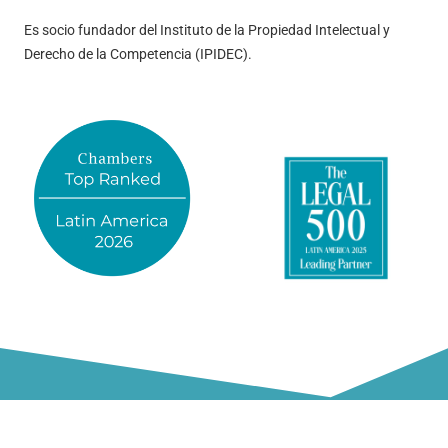
Es socio fundador del Instituto de la Propiedad Intelectual y
Derecho de la Competencia (IPIDEC).