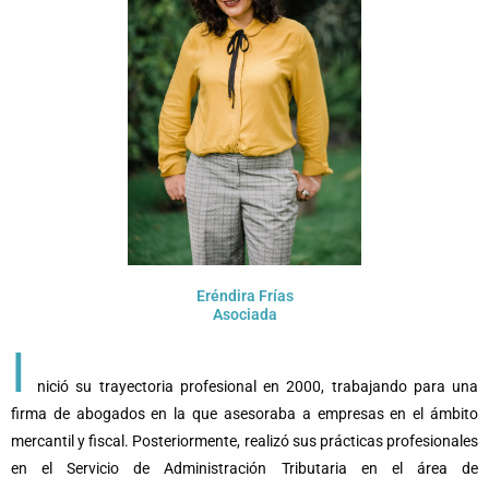
Eréndira Frías
Asociada
I
nició su trayectoria profesional en 2000, trabajando para una
firma de abogados en la que asesoraba a empresas en el ámbito
mercantil y fiscal. Posteriormente, realizó sus prácticas profesionales
en el Servicio de Administración Tributaria en el área de