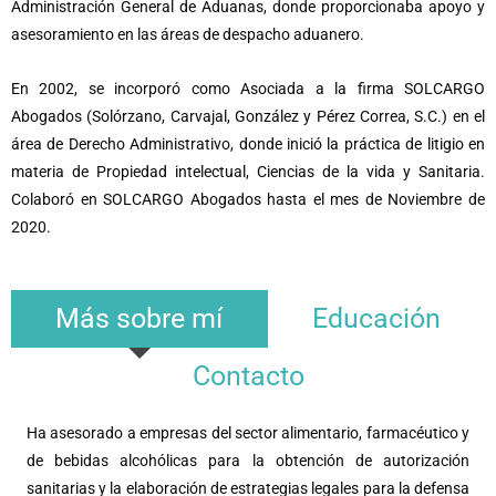
Administración General de Aduanas, donde proporcionaba apoyo y
asesoramiento en las áreas de despacho aduanero.
En 2002, se incorporó como Asociada a la firma SOLCARGO
Abogados (Solórzano, Carvajal, González y Pérez Correa, S.C.) en el
área de Derecho Administrativo, donde inició la práctica de litigio en
materia de Propiedad intelectual, Ciencias de la vida y Sanitaria.
Colaboró en SOLCARGO Abogados hasta el mes de Noviembre de
2020.
Más sobre mí
Educación
Contacto
Ha asesorado a empresas del sector alimentario, farmacéutico y
de bebidas alcohólicas para la obtención de autorización
sanitarias y la elaboración de estrategias legales para la defensa