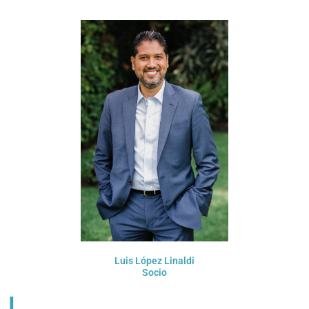
Luis López Linaldi
Socio