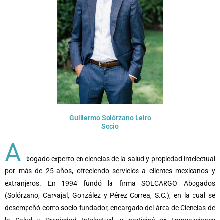
Guillermo Solórzano Leiro
Socio
A
bogado experto en ciencias de la salud y propiedad intelectual
por más de 25 años, ofreciendo servicios a clientes mexicanos y
extranjeros. En 1994 fundó la firma SOLCARGO Abogados
(Solórzano, Carvajal, González y Pérez Correa, S.C.), en la cual se
desempeñó como socio fundador, encargado del área de Ciencias de