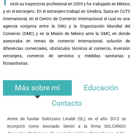
I
nició su trayectoria profesional en 2003 y ha trabajado en México
y en el extranjero. En el extranjero trabajó en Ginebra, Suiza en CUTS
International, en el Centro de Comercio Internacional el cual es una
agencia conjunta entre la ONU y la Organización Mundial del
Comercio (OMC) y en la Misión de México ante la OMC, en donde
asesoraba en temas de comercio internacional, solución de
diferencias comerciales, obstáculos técnicos al comercio, inversión
extranjera, comercio de servicios y medidas sanitarias y
fitosanitarias.
Más sobre mí
Educación
Contacto
Antes de fundar Solórzano Linaldi (SL), en el año 2012 se
incorporó como Asociado Senior a la firma SOLCARGO