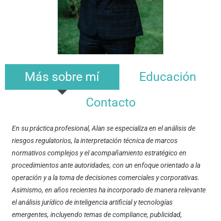
Más sobre mí
Educación
Contacto
En su práctica profesional, Alan se especializa en el análisis de
riesgos regulatorios, la interpretación técnica de marcos
normativos complejos y el acompañamiento estratégico en
procedimientos ante autoridades, con un enfoque orientado a la
operación y a la toma de decisiones comerciales y corporativas.
Asimismo, en años recientes ha incorporado de manera relevante
el análisis jurídico de inteligencia artificial y tecnologías
emergentes, incluyendo temas de compliance, publicidad,