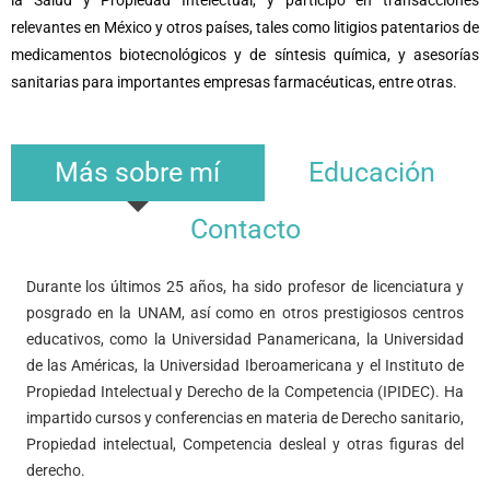
la Salud y Propiedad Intelectual, y participó en transacciones
relevantes en México y otros países, tales como litigios patentarios de
medicamentos biotecnológicos y de síntesis química, y asesorías
sanitarias para importantes empresas farmacéuticas, entre otras.
Más sobre mí
Educación
Contacto
Durante los últimos 25 años, ha sido profesor de licenciatura y
posgrado en la UNAM, así como en otros prestigiosos centros
educativos, como la Universidad Panamericana, la Universidad
de las Américas, la Universidad Iberoamericana y el Instituto de
Propiedad Intelectual y Derecho de la Competencia (IPIDEC). Ha
impartido cursos y conferencias en materia de Derecho sanitario,
Propiedad intelectual, Competencia desleal y otras figuras del
derecho.