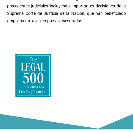
precedentes judiciales incluyendo importantes decisiones de la
Suprema Corte de Justicia de la Nación, que han beneficiado
ampliamente a las empresas asesoradas.