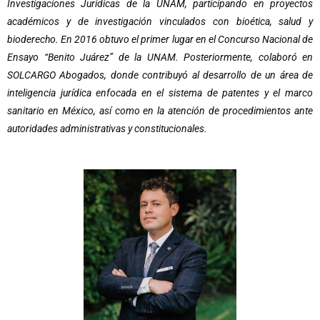
Investigaciones Jurídicas de la UNAM, participando en proyectos
académicos y de investigación vinculados con bioética, salud y
bioderecho. En 2016 obtuvo el primer lugar en el Concurso Nacional de
Ensayo “Benito Juárez” de la UNAM. Posteriormente, colaboró en
SOLCARGO Abogados, donde contribuyó al desarrollo de un área de
inteligencia jurídica enfocada en el sistema de patentes y el marco
sanitario en México, así como en la atención de procedimientos ante
autoridades administrativas y constitucionales.