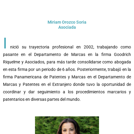
Miriam Orozco Soria
Asociada
I
nició su trayectoria profesional en 2002, trabajando como
pasante en el Departamento de Marcas en la firma Goodrich
Riquelme y Asociados, para más tarde consolidarse como abogada
en esta firma por un periodo de 6 años. Posteriormente, trabajó en la
firma Panamericana de Patentes y Marcas en el Departamento de
Marcas y Patentes en el Extranjero donde tuvo la oportunidad de
coordinar y dar seguimiento a los procedimientos marcarios y
patentarios en diversas partes del mundo.