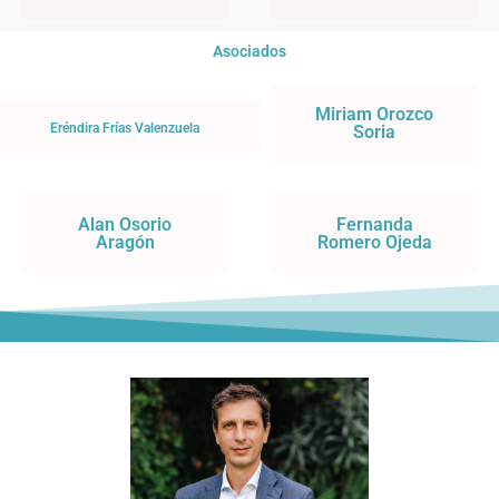
Asociados
Miriam Orozco
Eréndira Frías Valenzuela
Soria
Alan Osorio
Fernanda
Aragón
Romero Ojeda