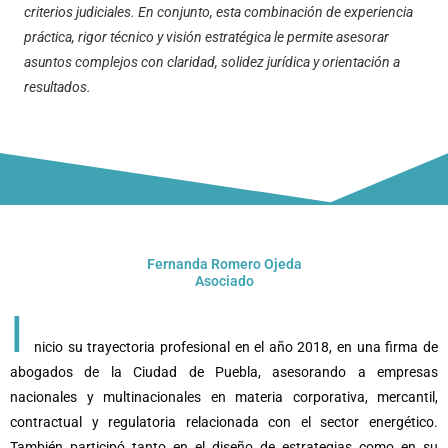
criterios judiciales. En conjunto, esta combinación de experiencia
práctica, rigor técnico y visión estratégica le permite asesorar
asuntos complejos con claridad, solidez jurídica y orientación a
resultados.
Fernanda Romero Ojeda
Asociado
I
nicio su trayectoria profesional en el año 2018, en una firma de
abogados de la Ciudad de Puebla, asesorando a empresas
nacionales y multinacionales en materia corporativa, mercantil,
contractual y regulatoria relacionada con el sector energético.
También participó tanto en el diseño de estrategias como en su