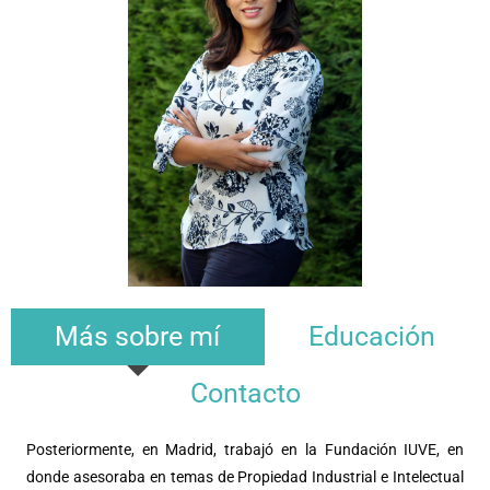
Más sobre mí
Educación
Contacto
Posteriormente, en Madrid, trabajó en la Fundación IUVE, en
donde asesoraba en temas de Propiedad Industrial e Intelectual