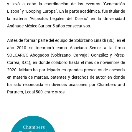
y llevó a cabo la coordinación de los eventos “Generación
Lisboa” y “Looping Europa”. En la parte académica, fue titular de
la materia “Aspectos Legales del Diseño” en la Universidad
Anáhuac México Sur por 5 años consecutivos.
Antes de formar parte del equipo de
Solórzano Linaldi (SL)
, en el
año 2010 se incorporó como Asociada Senior a la firma
SOLCARGO Abogados (Solórzano, Carvajal, González y Pérez-
Correa, S.C.), en donde colaboró hasta el mes de noviembre de
2020. Miriam ha participado en grandes proyectos de asesoría
en materia de marcas, patentes y derechos de autor, en donde
ha sido reconocida en diversas ocasiones por Chambers and
Partners, Legal 500, entre otros.