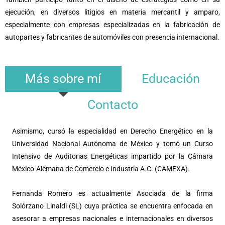
ejecución, en diversos litigios en materia mercantil y amparo,
especialmente con empresas especializadas en la fabricación de
autopartes y fabricantes de automóviles con presencia internacional.
Más sobre mí
Educación
Contacto
Asimismo, cursó la especialidad en Derecho Energético en la
Universidad Nacional Autónoma de México y tomó un Curso
Intensivo de Auditorias Energéticas impartido por la Cámara
México-Alemana de Comercio e Industria A.C. (CAMEXA).
Fernanda Romero es actualmente Asociada de la firma
Solórzano Linaldi (SL) cuya práctica se encuentra enfocada en
asesorar a empresas nacionales e internacionales en diversos