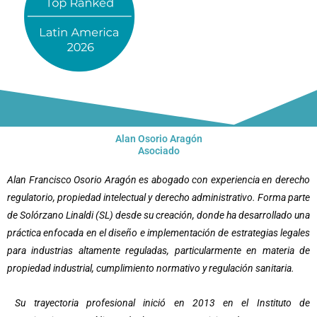
Alan Osorio Aragón
Asociado
Alan Francisco Osorio Aragón es abogado con experiencia en derecho
regulatorio, propiedad intelectual y derecho administrativo. Forma parte
de Solórzano Linaldi (SL) desde su creación, donde ha desarrollado una
práctica enfocada en el diseño e implementación de estrategias legales
para industrias altamente reguladas, particularmente en materia de
propiedad industrial, cumplimiento normativo y regulación sanitaria.
Su trayectoria profesional inició en 2013 en el Instituto de